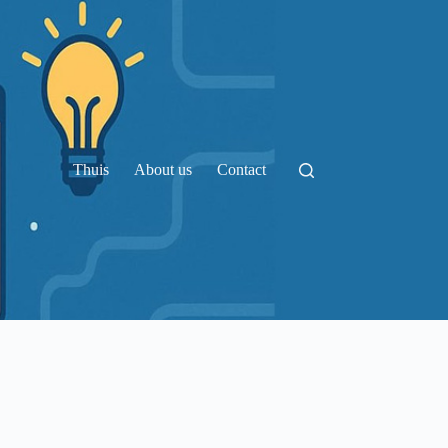
Thuis
About us
Contact