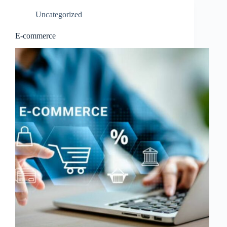
Uncategorized
E-commerce