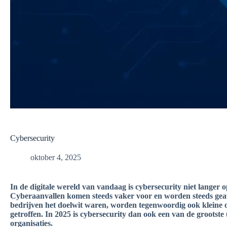
Cybersecurity
oktober 4, 2025
In de digitale wereld van vandaag is cybersecurity niet langer 
Cyberaanvallen komen steeds vaker voor en worden steeds gea
bedrijven het doelwit waren, worden tegenwoordig ook kleine o
getroffen. In 2025 is cybersecurity dan ook een van de grootste
organisaties.