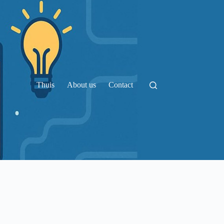
Thuis
About us
Contact