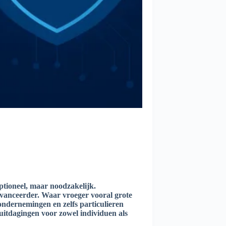
optioneel, maar noodzakelijk.
vanceerder. Waar vroeger vooral grote
ndernemingen en zelfs particulieren
 uitdagingen voor zowel individuen als