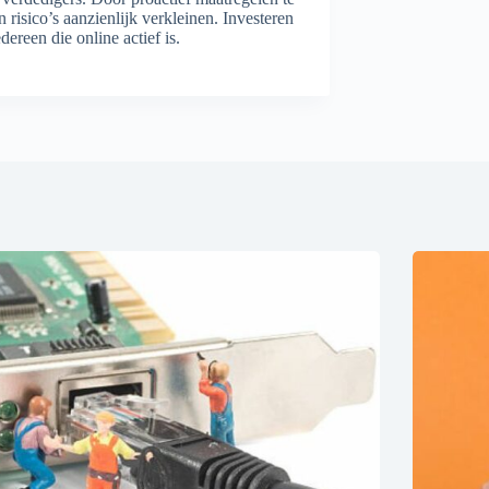
 risico’s aanzienlijk verkleinen. Investeren
ereen die online actief is.