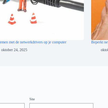
emen met de netwerkdrivers op je computer
Beperkt ne
oktober 24, 2025
okto
Site