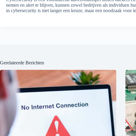
nemen en alert te blijven, kunnen zowel bedrijven als individuen hun
in cybersecurity is niet langer een keuze, maar een noodzaak voor ied
Gerelateerde Berichten